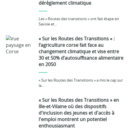
dérèglement climatique
Les « Routes des transitions » ont fait étape en
Savoie et…
« Sur les Routes des Transitions » :
l’agriculture corse fait face au
changement climatique et vise entre
30 et 50% d’autosuffisance alimentaire
en 2050
« Sur les Routes des Transitions » a mis le cap sur
la…
« Sur les Routes des Transitions » en
Ille-et-Vilaine où des dispositifs
d'inclusion des jeunes et d'accès à
l'emploi montrent un potentiel
enthousiasmant