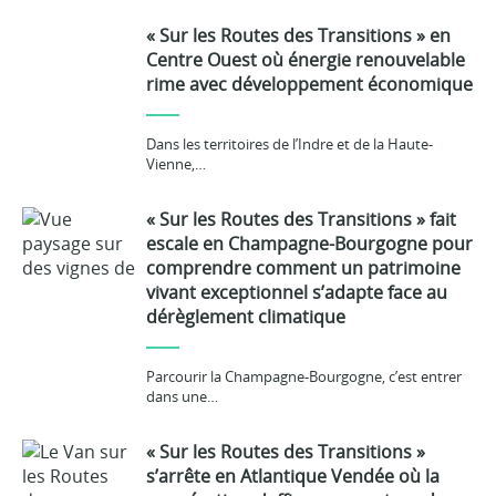
« Sur les Routes des Transitions » en
Centre Ouest où énergie renouvelable
rime avec développement économique
Dans les territoires de l’Indre et de la Haute-
Vienne,…
« Sur les Routes des Transitions » fait
escale en Champagne-Bourgogne pour
comprendre comment un patrimoine
vivant exceptionnel s’adapte face au
dérèglement climatique
Parcourir la Champagne-Bourgogne, c’est entrer
dans une…
« Sur les Routes des Transitions »
s’arrête en Atlantique Vendée où la