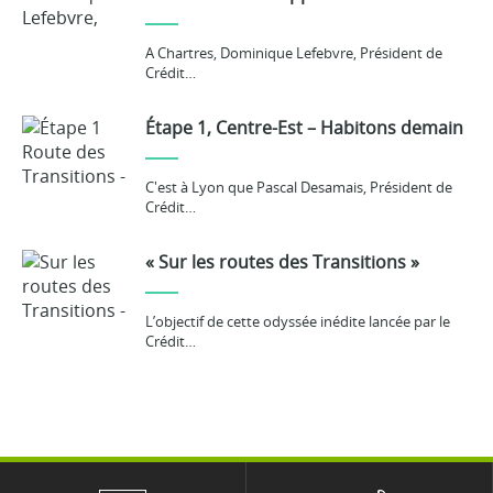
A Chartres, Dominique Lefebvre, Président de
Crédit…
Étape 1, Centre-Est – Habitons demain
C'est à Lyon que Pascal Desamais, Président de
Crédit…
« Sur les routes des Transitions »
L’objectif de cette odyssée inédite lancée par le
Crédit…