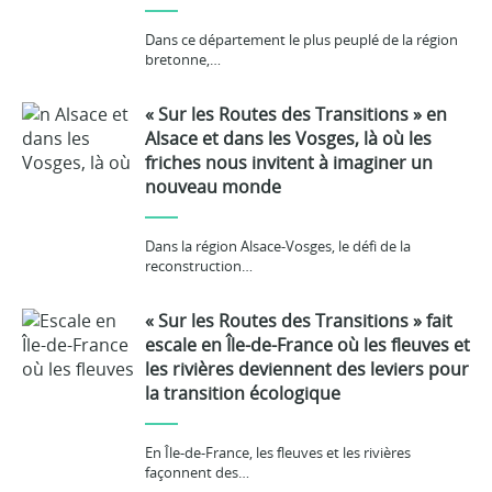
Dans ce département le plus peuplé de la région
bretonne,…
« Sur les Routes des Transitions » en
Alsace et dans les Vosges, là où les
friches nous invitent à imaginer un
nouveau monde
Dans la région Alsace-Vosges, le défi de la
reconstruction…
« Sur les Routes des Transitions » fait
escale en Île-de-France où les fleuves et
les rivières deviennent des leviers pour
la transition écologique
En Île-de-France, les fleuves et les rivières
façonnent des…