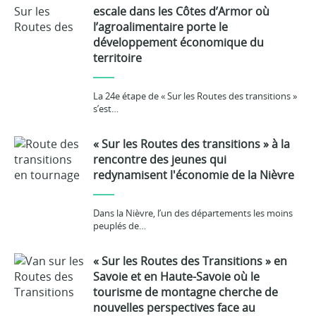
escale dans les Côtes d’Armor où
l’agroalimentaire porte le
développement économique du
territoire
La 24e étape de « Sur les Routes des transitions »
s’est…
« Sur les Routes des transitions » à la
rencontre des jeunes qui
redynamisent l'économie de la Nièvre
Dans la Nièvre, l’un des départements les moins
peuplés de…
« Sur les Routes des Transitions » en
Savoie et en Haute-Savoie où le
tourisme de montagne cherche de
nouvelles perspectives face au