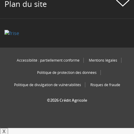
Plan du site
Accessibilité : partiellement conforme
Mentions légales
Politique de protection des données
Politique de divulgation de vulnérabilités
Risques de fraude
©2026 Crédit Agricole
X