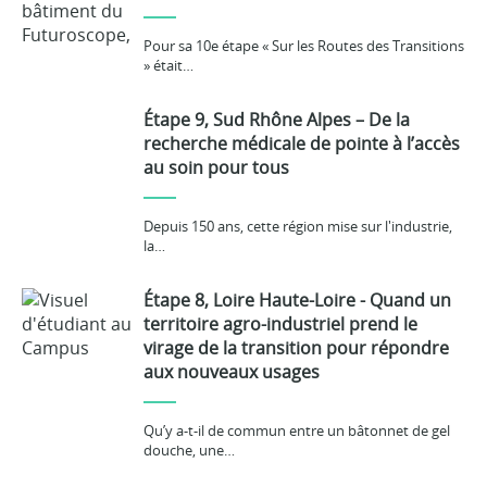
Pour sa 10e étape « Sur les Routes des Transitions
» était…
Étape 9, Sud Rhône Alpes – De la
recherche médicale de pointe à l’accès
au soin pour tous
Depuis 150 ans, cette région mise sur l'industrie,
la…
Étape 8, Loire Haute-Loire - Quand un
territoire agro-industriel prend le
virage de la transition pour répondre
aux nouveaux usages
Qu’y a-t-il de commun entre un bâtonnet de gel
douche, une…