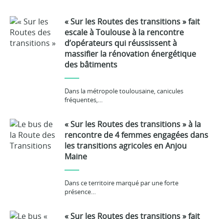
« Sur les Routes des transitions » fait
escale à Toulouse à la rencontre
d’opérateurs qui réussissent à
massifier la rénovation énergétique
des bâtiments
Dans la métropole toulousaine, canicules
fréquentes,…
« Sur les Routes des transitions » à la
rencontre de 4 femmes engagées dans
les transitions agricoles en Anjou
Maine
Dans ce territoire marqué par une forte
présence…
« Sur les Routes des transitions » fait