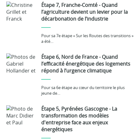
Étape 7, Franche-Comté - Quand
l’agriculture devient un levier pour la
décarbonation de l’industrie
Pour sa 7e étape « Sur les Routes des transitions »
a été…
Étape 6, Nord de France - Quand
l’efficacité énergétique des logements
répond à l’urgence climatique
Pour sa 6e étape au cœur du territoire le plus
jeune de…
Étape 5, Pyrénées Gascogne - La
transformation des modèles
d'entreprise face aux enjeux
énergétiques