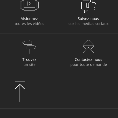
Visionnez
Suivez-nous
toutes les vidéos
sur les médias sociaux
Trouvez
Contactez-nous
un site
pour toute demande