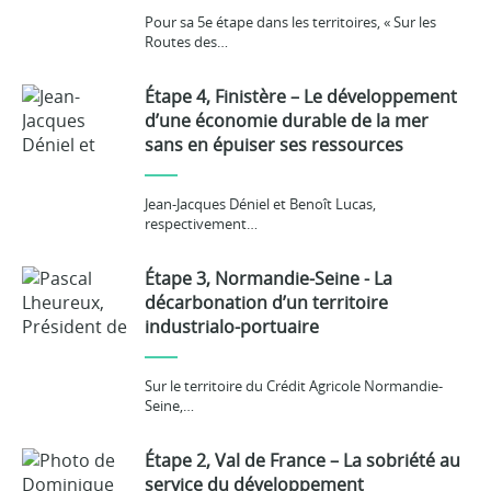
Pour sa 5e étape dans les territoires, « Sur les
Routes des…
Étape 4, Finistère – Le développement
d’une économie durable de la mer
sans en épuiser ses ressources
Jean-Jacques Déniel et Benoît Lucas,
respectivement…
Étape 3, Normandie-Seine - La
décarbonation d’un territoire
industrialo-portuaire
Sur le territoire du Crédit Agricole Normandie-
Seine,…
Étape 2, Val de France – La sobriété au
service du développement