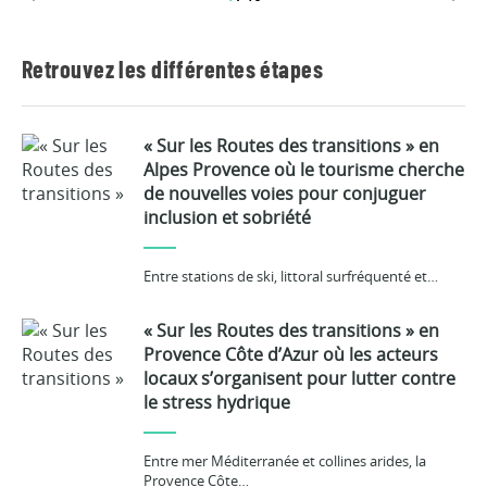
Retrouvez les différentes étapes
« Sur les Routes des transitions » en
Alpes Provence où le tourisme cherche
de nouvelles voies pour conjuguer
inclusion et sobriété
Entre stations de ski, littoral surfréquenté et…
« Sur les Routes des transitions » en
Provence Côte d’Azur où les acteurs
locaux s’organisent pour lutter contre
le stress hydrique
Entre mer Méditerranée et collines arides, la
Provence Côte…