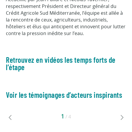
respectivement Président et Directeur général du
Crédit Agricole Sud Méditerranée, l’équipe est allée à
la rencontre de ceux, agriculteurs, industriels,
hôteliers et élus qui anticipent et innovent pour lutter
contre la pression inédite sur l’eau.
Retrouvez en vidéos les temps forts de
l’étape
Voir les témoignages d’acteurs inspirants
1
/
4