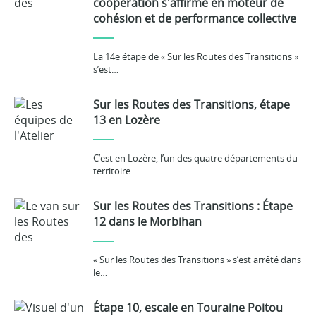
coopération s'affirme en moteur de
cohésion et de performance collective
La 14e étape de « Sur les Routes des Transitions »
s’est…
Sur les Routes des Transitions, étape
13 en Lozère
C’est en Lozère, l’un des quatre départements du
territoire…
Sur les Routes des Transitions : Étape
12 dans le Morbihan
« Sur les Routes des Transitions » s’est arrêté dans
le…
Étape 10, escale en Touraine Poitou