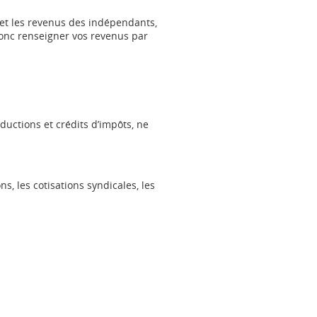
 et les revenus des indépendants,
donc renseigner vos revenus par
ductions et crédits d’impôts, ne
, les cotisations syndicales, les