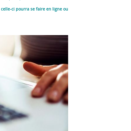
elle-ci pourra se faire en ligne ou