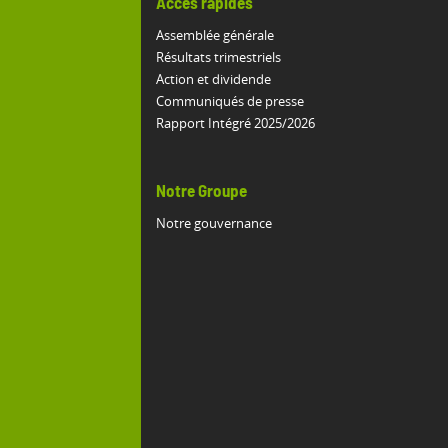
Accès rapides
Assemblée générale
Résultats trimestriels
Action et dividende
Communiqués de presse
Rapport Intégré 2025/2026
Notre Groupe
Notre gouvernance