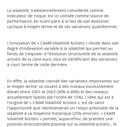
La volatilité, traditionnellement considérée comme
indicateur de risque, est ici utilisée comme source de
performance, en tirant parti à la fois de son évolution
cyclique à moyen terme et de ses variations quotidiennes.
L'innovation de « CAAM Volatilité Actions » réside dans son
degré d'indexation variable à la volatilité qui permet au
fonds de s'exposer à l'évolution structurelle de la volatilité
actions de la zone euro, tout en bénéficiant des variations
à court terme de cette dernière.
En effet, la volatilité connaît des variations importantes sur
le moyen terme, se situant à des niveaux excessivement
élevés entre 2001 et 2003 (30% à 40%) et des niveaux
actuellement faibles (de l'ordre de 15%). L'idée qui est à
l'origine de « CAAM Volatilité Actions », est de saisir
l'opportunité que représenterait un retour prévisible de la
volatilité à sa moyenne historique (25% environ). « CAAM
Volatilité Actions » permet, aujourd'hui, de prendre une
position directionnelle positive sur la volatilité actions ; le