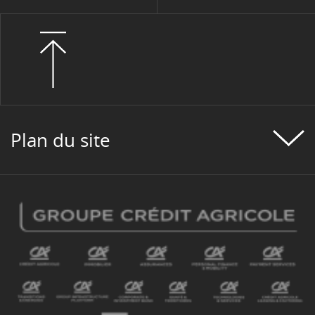
Plan du site