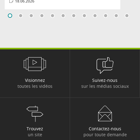
18.06.2026
Visionnez
Suivez-nous
toutes les vidéos
sur les médias sociaux
Trouvez
Contactez-nous
un site
pour toute demande