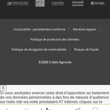
Accessibilité : partiellement conforme
Mentions légales
Politique de protection des données
Politique de divulgation de vulnérabilités
Risques de fraude
©2026 Crédit Agricole
X
Si vous souhaitez exercer votre droit d’opposition au traitement
de vos données personnelles à des fins de mesure d’audience
sur notre site via notre prestataire AT internet, cliquez sur le
bouton ci-dessous.
FR