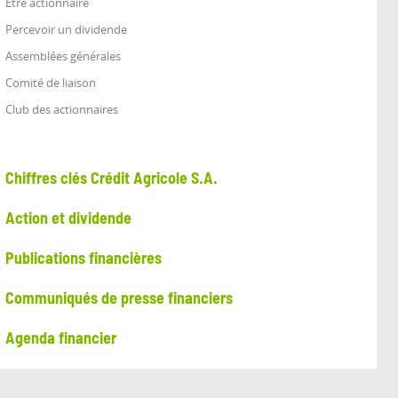
Être actionnaire
Percevoir un dividende
Assemblées générales
Comité de liaison
Club des actionnaires
Chiffres clés Crédit Agricole S.A.
Action et dividende
Publications financières
Communiqués de presse financiers
Agenda financier