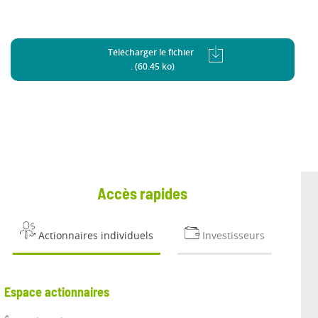
Télécharger le fichier
. (60.45 ko)
Accès rapides
Actionnaires individuels
Investisseurs
Espace actionnaires