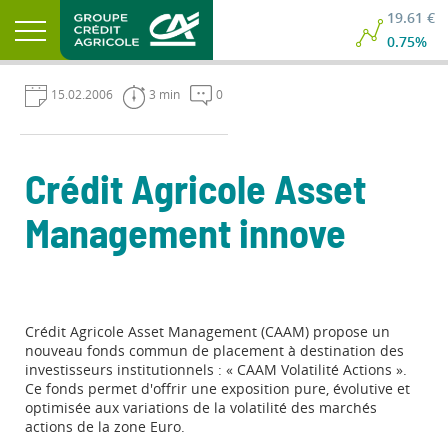
19.61 €
0.75%
15.02.2006
3 min
0
Crédit Agricole Asset
Management innove
Crédit Agricole Asset Management (CAAM) propose un
nouveau fonds commun de placement à destination des
investisseurs institutionnels : « CAAM Volatilité Actions ».
Ce fonds permet d'offrir une exposition pure, évolutive et
optimisée aux variations de la volatilité des marchés
actions de la zone Euro.