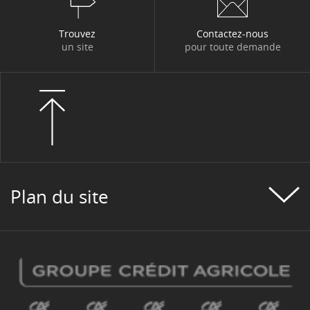
Trouvez
Contactez-nous
un site
pour toute demande
Plan du site