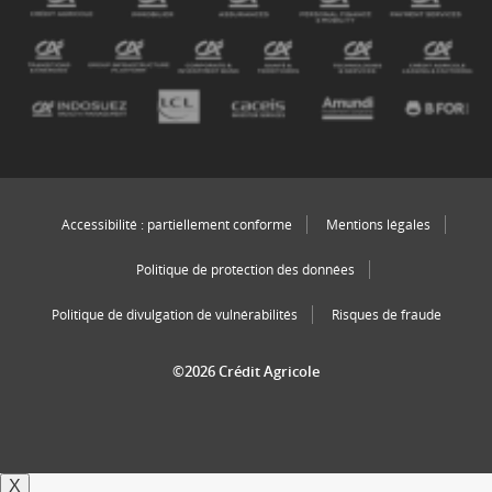
Accessibilité : partiellement conforme
Mentions légales
Politique de protection des données
Politique de divulgation de vulnérabilités
Risques de fraude
©2026 Crédit Agricole
X