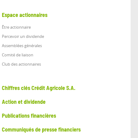
Espace actionnaires
Être actionnaire
Percevoir un dividende
Assemblées générales
Comité de liaison
Club des actionnaires
Chiffres clés Crédit Agricole S.A.
Action et dividende
Publications financières
Communiqués de presse financiers