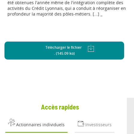
été obtenues l'année même de l'intégration complète des
activités du Crédit Lyonnais, qui a conduit à réorganiser en
profondeur la majorité des pôles-métiers. [...] _
Télécharger le fichier
. (145.09 ko)
Accès rapides
Actionnaires individuels
Investisseurs