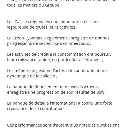
tous les métiers du Groupe :
Les Caisses régionales ont connu une croissance
vigoureuse de toutes leurs activités ;
Le Crédit Lyonnais a également enregistré de bonnes
progressions de ses encours commerciaux ;
Les activités de crédit à la consommation ont poursuivi
leur croissance rapide, en particulier à l'étranger ;
Les métiers de gestion d'actifs ont connu une bonne
dynamique de la collecte ;
La banque de financement et d'investissement a
enregistré une progression de son résultat de 30% ;
La banque de détail à l'international a connu une forte
croissance de sa contribution.
Ces performances sont d'autant plus notables qu'elles ont