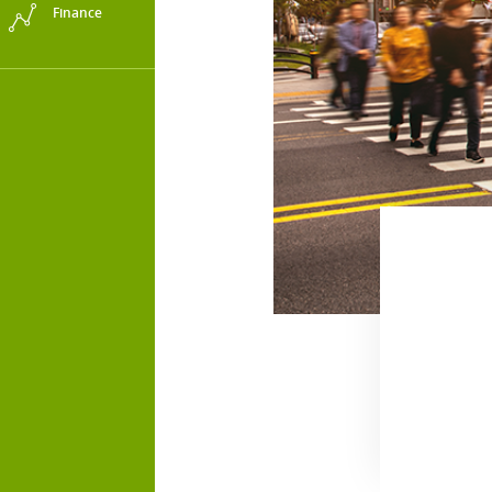
Finance