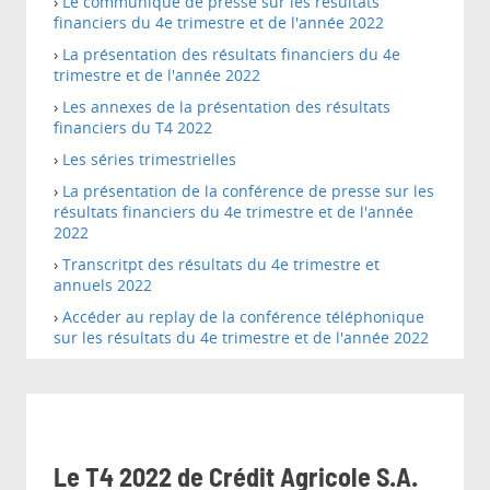
›
Le communiqué de presse sur les résultats
financiers du 4e trimestre et de l'année 2022
›
La présentation des résultats financiers du 4e
trimestre et de l'année 2022
›
Les annexes de la présentation des résultats
financiers du T4 2022
›
Les séries trimestrielles
›
La présentation de la conférence de presse sur les
résultats financiers du 4e trimestre et de l'année
2022
›
Transcritpt des résultats du 4e trimestre et
annuels 2022
›
Accéder au replay de la conférence téléphonique
sur les résultats du 4e trimestre et de l'année 2022
Le T4 2022 de Crédit Agricole S.A.