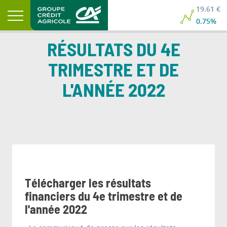
19.61 €
0.75%
RÉSULTATS DU 4E
TRIMESTRE ET DE
L'ANNÉE 2022
Télécharger les résultats
financiers du 4e trimestre et de
l'année 2022