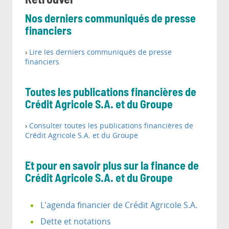
Retrouver
Nos derniers communiqués de presse
financiers
›
Lire les derniers communiqués de presse
financiers
Toutes les publications financières de
Crédit Agricole S.A. et du Groupe
›
Consulter toutes les publications financières de
Crédit Agricole S.A. et du Groupe
Et pour en savoir plus sur la finance de
Crédit Agricole S.A. et du Groupe
L'agenda financier de Crédit Agricole S.A.
Dette et notations