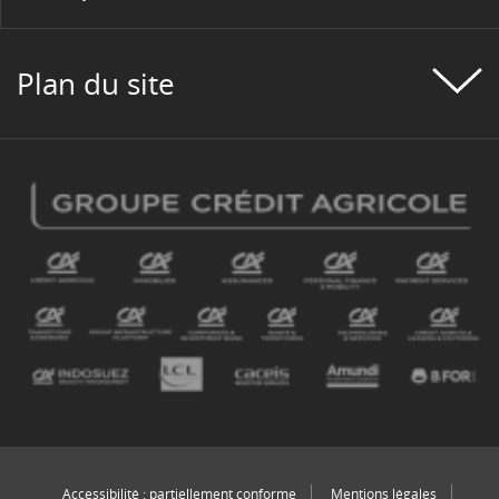
Plan du site
Accessibilité : partiellement conforme
Mentions légales