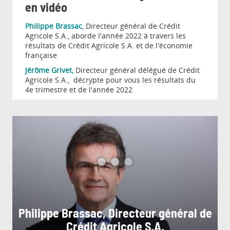
en vidéo
Philippe Brassac
, Directeur général de Crédit
Agricole S.A., aborde l'année 2022 à travers les
résultats de Crédit Agricole S.A. et de l'économie
française
Jérôme Grivet,
Directeur général délégué de Crédit
Agricole S.A., décrypte pour vous les résultats du
4e trimestre et de l'année 2022
Philippe Brassac, Directeur général de
Crédit Agricole S.A.