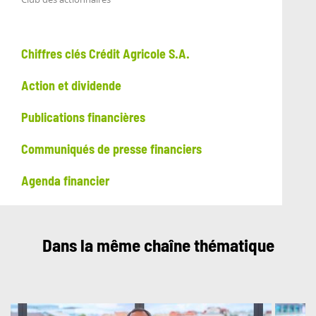
Chiffres clés Crédit Agricole S.A.
Action et dividende
Publications financières
Communiqués de presse financiers
Agenda financier
Dans la même chaîne thématique