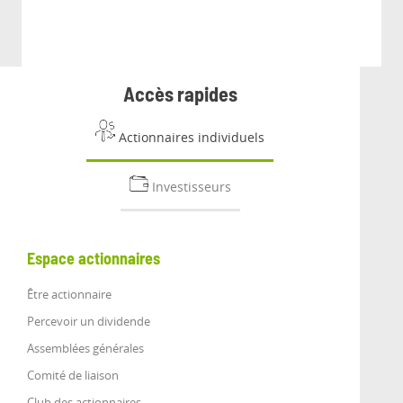
Accès rapides
Actionnaires individuels
Investisseurs
Espace actionnaires
Être actionnaire
Percevoir un dividende
Assemblées générales
Comité de liaison
Club des actionnaires