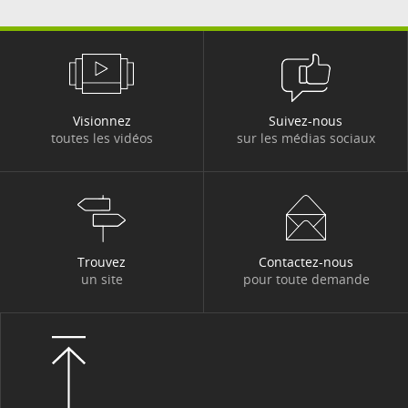
Visionnez
Suivez-nous
toutes les vidéos
sur les médias sociaux
Trouvez
Contactez-nous
un site
pour toute demande