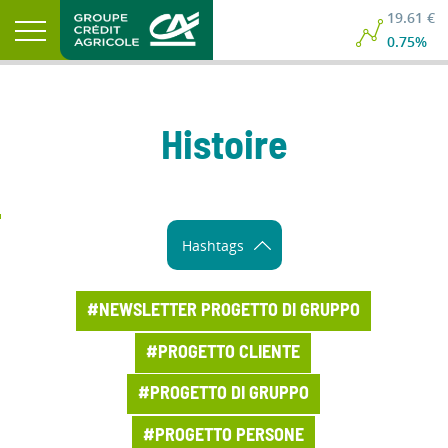
19.61 €
0.75%
Histoire
Hashtags
#NEWSLETTER PROGETTO DI GRUPPO
#PROGETTO CLIENTE
#PROGETTO DI GRUPPO
#PROGETTO PERSONE