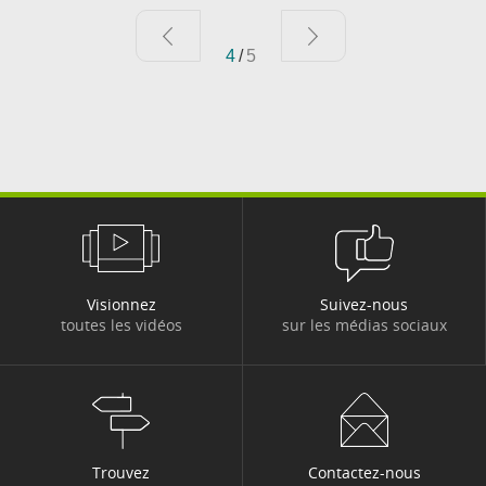
4
/
5
Visionnez
Suivez-nous
toutes les vidéos
sur les médias sociaux
Trouvez
Contactez-nous