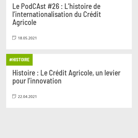
Le PodCAst #26 : L’histoire de
l’internationalisation du Crédit
Agricole
18.05.2021
#HISTOIRE
Histoire : Le Crédit Agricole, un levier
pour l’innovation
22.04.2021