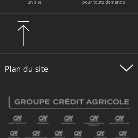
un site
pour toute demande
Plan du site