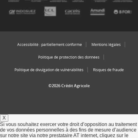
Accessibilité : partiellement conforme
Mentions légales
Politique de protection des données
Politique de divulgation de vulnérabilités
Risques de fraude
©2026 Crédit Agricole
X
Si vous souhaitez exercer votre droit d’opposition au traitement
de vos données personnelles à des fins de mesure d’audience
sur notre site via notre prestataire AT internet, cliquez sur le