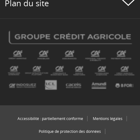
Plan du site
Accessibilité : partiellement conforme
Mentions légales
Politique de protection des données