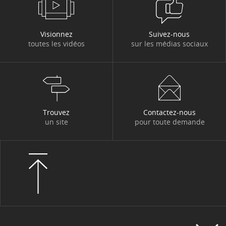
Visionnez
Suivez-nous
toutes les vidéos
sur les médias sociaux
Trouvez
Contactez-nous
un site
pour toute demande