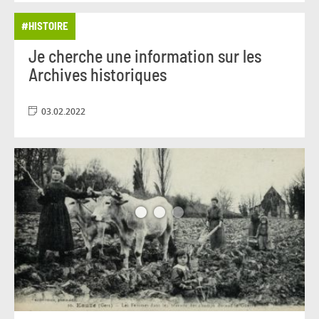
#HISTOIRE
Je cherche une information sur les
Archives historiques
03.02.2022