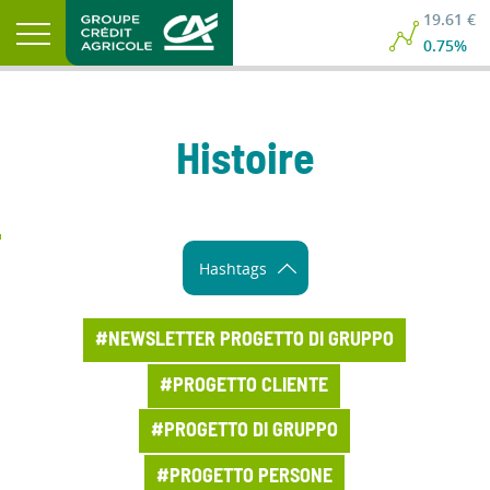
19.61 €
0.75%
Histoire
Hashtags
#NEWSLETTER PROGETTO DI GRUPPO
#PROGETTO CLIENTE
#PROGETTO DI GRUPPO
#PROGETTO PERSONE